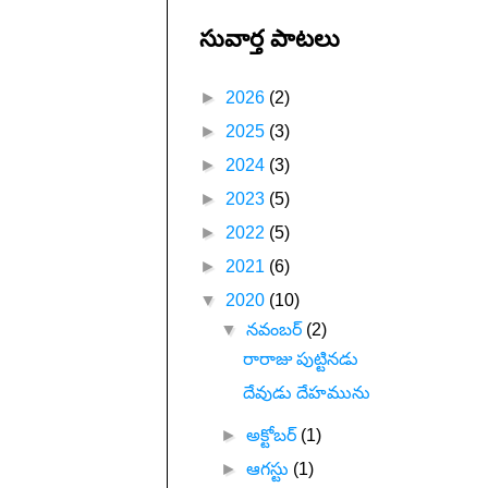
సువార్త పాటలు
►
2026
(2)
►
2025
(3)
►
2024
(3)
►
2023
(5)
►
2022
(5)
►
2021
(6)
▼
2020
(10)
▼
నవంబర్
(2)
రారాజు పుట్టినడు
దేవుడు దేహమును
►
అక్టోబర్
(1)
►
ఆగస్టు
(1)