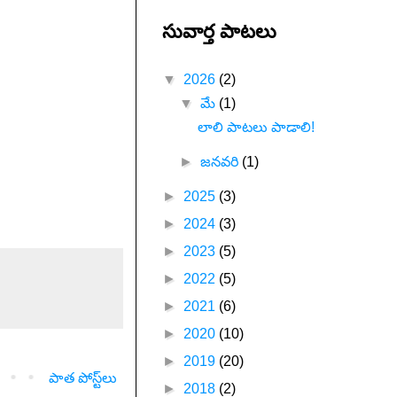
సువార్త పాటలు
▼
2026
(2)
▼
మే
(1)
లాలి పాటలు పాడాలి!
►
జనవరి
(1)
►
2025
(3)
►
2024
(3)
►
2023
(5)
►
2022
(5)
►
2021
(6)
►
2020
(10)
►
2019
(20)
పాత పోస్ట్‌లు
►
2018
(2)