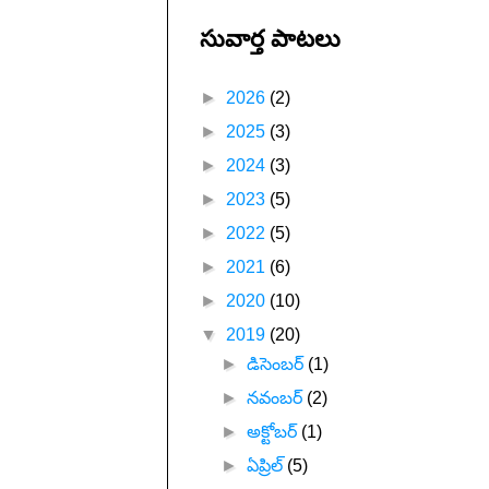
సువార్త పాటలు
►
2026
(2)
►
2025
(3)
►
2024
(3)
►
2023
(5)
►
2022
(5)
►
2021
(6)
►
2020
(10)
▼
2019
(20)
►
డిసెంబర్
(1)
►
నవంబర్
(2)
►
అక్టోబర్
(1)
►
ఏప్రిల్
(5)